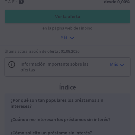
T.A.E.:
desde 0,00%
Ver la oferta
en la página web de Finbino
Más
Última actualización de oferta : 01.08.2026
Información importante sobre las
Más
ofertas
Índice
¿Por qué son tan populares los préstamos sin
intereses?
¿Cuándo me interesan los préstamos sin interés?
¿Cómo solicito un préstamo sin interés?