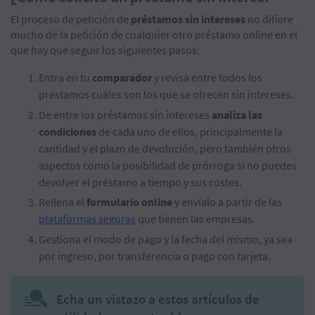
El proceso de petición de
préstamos sin intereses
no difiere
mucho de la petición de cualquier otro préstamo online en el
que hay que seguir los siguientes pasos:
Entra en tu
comparador
y revisa entre todos los
préstamos cuáles son los que se ofrecen sin intereses.
De entre los préstamos sin intereses
analiza las
condiciones
de cada uno de ellos, principalmente la
cantidad y el plazo de devolución, pero también otros
aspectos como la posibilidad de prórroga si no puedes
devolver el préstamo a tiempo y sus costes.
Rellena el
formulario online
y envíalo a partir de las
plataformas seguras
que tienen las empresas.
Gestiona el modo de pago y la fecha del mismo, ya sea
por ingreso, por transferencia o pago con tarjeta.
Echa un vistazo a estos artículos de