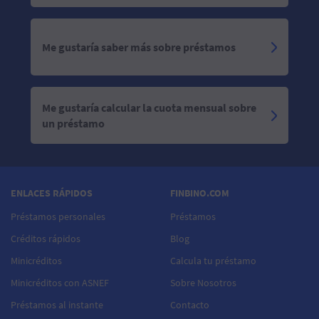
Me gustaría saber más sobre préstamos
Me gustaría calcular la cuota mensual sobre
un préstamo
ENLACES RÁPIDOS
FINBINO.COM
Préstamos personales
Préstamos
Créditos rápidos
Blog
Minicréditos
Calcula tu préstamo
Minicréditos con ASNEF
Sobre Nosotros
Préstamos al instante
Contacto