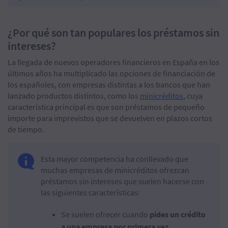
¿Por qué son tan populares los préstamos sin
intereses?
La llegada de nuevos operadores financieros en España en los
últimos años ha multiplicado las opciones de financiación de
los españoles, con empresas distintas a los bancos que han
lanzado productos distintos, como los
minicréditos
, cuya
característica principal es que son préstamos de pequeño
importe para imprevistos que se devuelven en plazos cortos
de tiempo.
Esta mayor competencia ha conllevado que
muchas empresas de minicréditos ofrezcan
préstamos sin intereses que suelen hacerse con
las siguientes características:
Se suelen ofrecer cuando
pides un crédito
a una empresa por primera vez
.