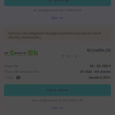
en la página web de CreditoZen
Más
Servicio con obligación de pago mediante suscripción anual
(36,49€, iva incluido)
Mi Credito OK
4.3 / 5
Importe:
50 - 50.000 €
Plazo de devolución:
30 diás - 84 meses
T.A.E.:
desde 0,00%
Ver la oferta
en la página web de Mi Credito OK
Más