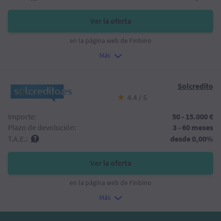
Ver la oferta
en la página web de Finbino
Más
Solcredito
4.4 / 5
Importe:
50 - 15.000 €
Plazo de devolución:
3 - 60 meses
T.A.E.:
desde 0,00%
Ver la oferta
en la página web de Finbino
Más