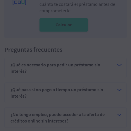
cuánto te costará el préstamo antes de
comprometerte.
Calcular
Preguntas frecuentes
¿Qué es necesario para pedir un préstamo sin
interés?
¿Qué pasa si no pago a tiempo un préstamo sin
interés?
¿No tengo empleo, puedo acceder a la oferta de
créditos online sin intereses?