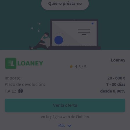
Quiero préstamo
Loaney
4.5 / 5
Importe:
20 - 600 €
Plazo de devolución:
7 - 30 días
T.A.E.:
desde 0,00%
Ver la oferta
en la página web de Finbino
Más