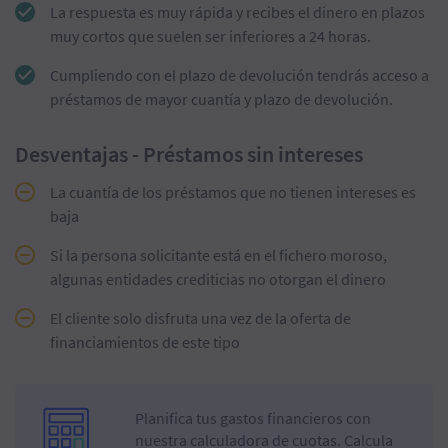
La respuesta es muy rápida y recibes el dinero en plazos
muy cortos que suelen ser inferiores a 24 horas.
Cumpliendo con el plazo de devolución tendrás acceso a
préstamos de mayor cuantía y plazo de devolución.
Desventajas - Préstamos sin intereses
La cuantía de los préstamos que no tienen intereses es
baja
Si la persona solicitante está en el fichero moroso,
algunas entidades crediticias no otorgan el dinero
El cliente solo disfruta una vez de la oferta de
financiamientos de este tipo
Planifica tus gastos financieros con
nuestra calculadora de cuotas. Calcula