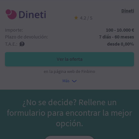
Dineti
4.2 / 5
Importe:
100 - 10.000 €
Plazo de devolución:
7 diás - 60 meses
T.A.E.:
desde 0,00%
Ver la oferta
en la página web de Finbino
Más
¿No se decide? Rellene un
formulario para encontrar la mejor
opción.