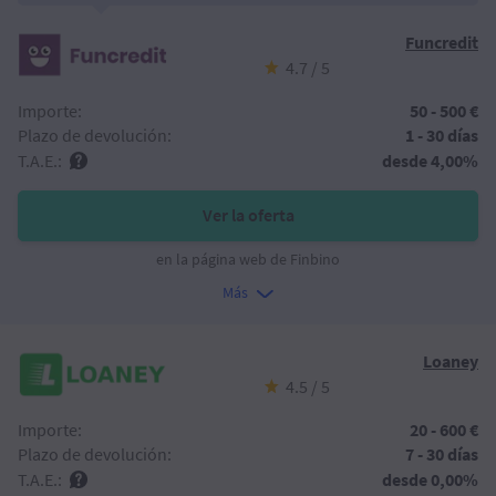
Funcredit
4.7 / 5
Importe:
50 - 500 €
Plazo de devolución:
1 - 30 días
T.A.E.:
desde 4,00%
Ver la oferta
en la página web de Finbino
Más
Loaney
4.5 / 5
Importe:
20 - 600 €
Plazo de devolución:
7 - 30 días
T.A.E.:
desde 0,00%