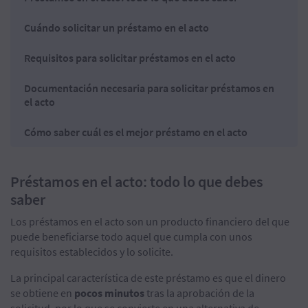
Cuándo solicitar un préstamo en el acto
Requisitos para solicitar préstamos en el acto
Documentación necesaria para solicitar préstamos en
el acto
Cómo saber cuál es el mejor préstamo en el acto
Préstamos en el acto: todo lo que debes
saber
Los préstamos en el acto son un producto financiero del que
puede beneficiarse todo aquel que cumpla con unos
requisitos establecidos y lo solicite.
La principal característica de este préstamo es que el dinero
se obtiene en
pocos minutos
tras la aprobación de la
solicitud, por lo que se convierte en una alternativa de