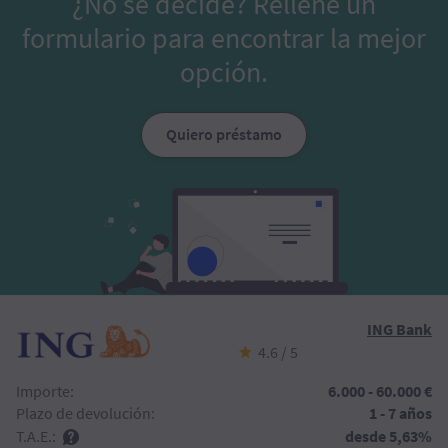
¿No se decide? Rellene un
formulario para encontrar la mejor
opción.
Quiero préstamo
ING Bank
4.6 / 5
Importe:
6.000 - 60.000 €
Plazo de devolución:
1 - 7 años
T.A.E.:
desde 5,63%