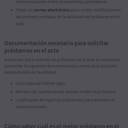
comunicaciones entre prestamista y prestatario
Tener un
correo electrónico
para recibir notificaciones
del proceso y estatus de la solicitud del préstamo en el
acto
Documentación necesaria para solicitar
préstamos en el acto
Asimismo, para solicitar un préstamo en el acto es necesario
presentar la siguiente documentación, entre otras posibles
dependiendo de la entidad:
Una copia del DNI en vigor
Número de cuenta donde deseas recibir el préstamo
Justificante de ingresos suficientes para devolver el
dinero prestado
Cómo saber cuál es el mejor préstamo en el