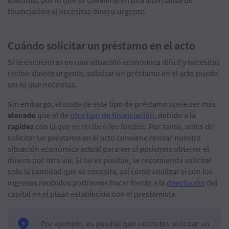
financiación si necesitas dinero urgente.
Cuándo solicitar un préstamo en el acto
Si te encuentras en una situación económica difícil y necesitas
recibir dinero urgente, solicitar un préstamo en el acto puede
ser lo que necesitas.
Sin embargo, el coste de este tipo de préstamo suele ser más
elevado
que el de
otro tipo de financiación
, debido a la
rapidez
con la que se reciben los fondos. Por tanto, antes de
solicitar un préstamo en el acto conviene revisar nuestra
situación económica actual para ver si podemos obtener el
dinero por otra vía. Si no es posible, se recomienda solicitar
solo la cantidad que se necesita, así como analizar si con los
ingresos recibidos podremos hacer frente a la
devolución
del
capital en el plazo establecido con el prestamista.
Por ejemplo, es posible que necesites solicitar un