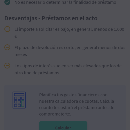
No es necesario determinar la finalidad de préstamo
Desventajas - Préstamos en el acto
El importe a solicitar es bajo, en general, menos de 1.000
€
El plazo de devolución es corto, en general menos de dos
meses
Los tipos de interés suelen ser más elevados que los de
otro tipo de préstamos
Planifica tus gastos financieros con
nuestra calculadora de cuotas. Calcula
cuánto te costará el préstamo antes de
comprometerte.
Calcular