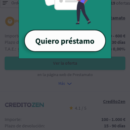
Ordenar por
19
de
19
ofertas
Prestamato
4.3 / 5
Importe:
20 - 600 €
Plazo de devolución:
7 - 30 días
T.A.E.:
desde 0,00%
Ver la oferta
en la página web de Prestamato
Más
CreditoZen
4.1 / 5
Importe:
100 - 1.000 €
Plazo de devolución:
15 - 90 días