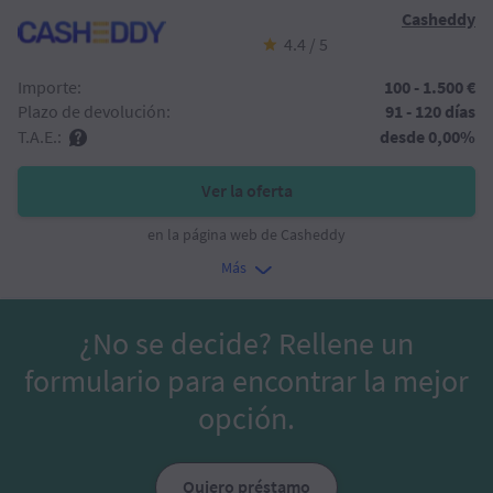
Casheddy
4.4 / 5
Importe:
100 - 1.500 €
Plazo de devolución:
91 - 120 días
T.A.E.:
desde 0,00%
Ver la oferta
en la página web de Casheddy
Más
¿No se decide? Rellene un
formulario para encontrar la mejor
opción.
Quiero préstamo