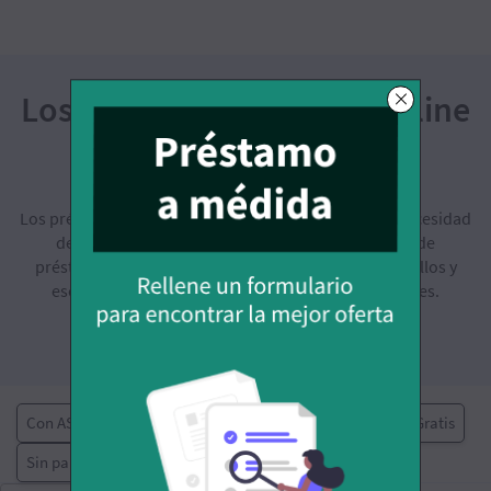
Los mejores préstamos online
en el acto
Agosto 2026
Los préstamos en el acto solucionan momentos de necesidad
de financiación urgente. En nuestro comparador de
préstamos puedes encontrar una gran variedad de ellos y
escoger aquel que mejor se ajuste a tus necesidades.
Información publicitaria
Con ASNEF
Sin nomina y sin aval
Sin intereses
Gratis
Sin papeles
Solo con DNI