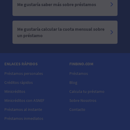
Me gustaría saber más sobre préstamos
Me gustaría calcular la cuota mensual sobre
un préstamo
ENLACES RÁPIDOS
FINBINO.COM
Préstamos personales
Préstamos
Créditos rápidos
Blog
Minicréditos
Calcula tu préstamo
Minicréditos con ASNEF
Sobre Nosotros
Préstamos al instante
Contacto
Préstamos inmediatos