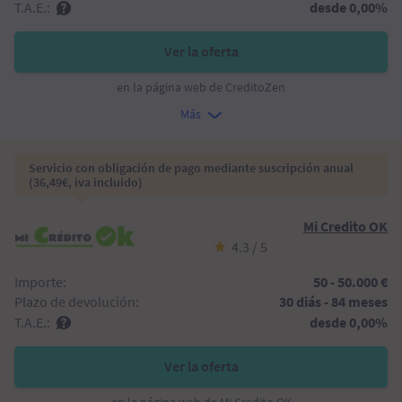
T.A.E.:
desde 0,00%
Ver la oferta
en la página web de CreditoZen
Más
Servicio con obligación de pago mediante suscripción anual
(36,49€, iva incluido)
Mi Credito OK
4.3 / 5
Importe:
50 - 50.000 €
Plazo de devolución:
30 diás - 84 meses
T.A.E.:
desde 0,00%
Ver la oferta
en la página web de Mi Credito OK