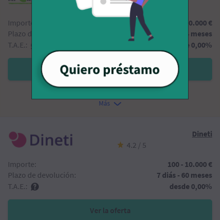
4.3 / 5
Importe:
50 - 50.000 €
Plazo de devolución:
30 diás - 84 meses
T.A.E.:
desde 0,00%
Ver la oferta
en la página web de Mi Credito OK
Más
Dineti
4.2 / 5
Importe:
100 - 10.000 €
Plazo de devolución:
7 diás - 60 meses
T.A.E.:
desde 0,00%
Ver la oferta