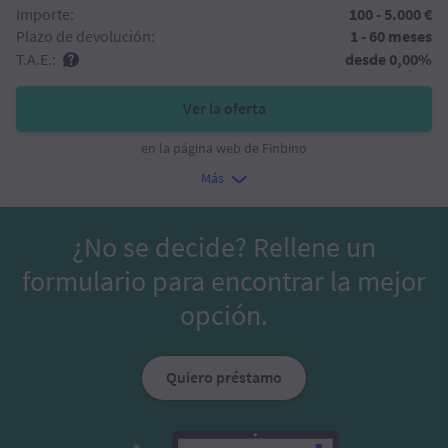
Importe:
100 - 5.000 €
Plazo de devolución:
1 - 60 meses
T.A.E.:
desde 0,00%
Ver la oferta
en la página web de Finbino
Más
¿No se decide? Rellene un
formulario para encontrar la mejor
opción.
Quiero préstamo