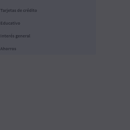
Tarjetas de crédito
Educativo
Interés general
Ahorros