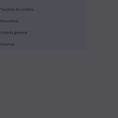
Tarjetas de crédito
Educativo
Interés general
Ahorros