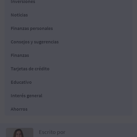
Inversiones
Noticias
Finanzas personales
Consejos y sugerencias
Finanzas
Tarjetas de crédito
Educativo
Interés general
Ahorros
Escrito por