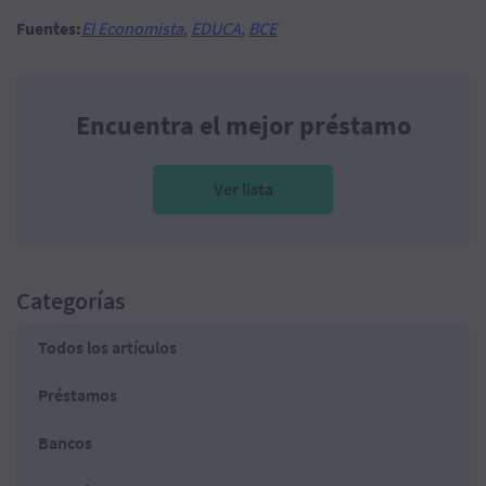
Fuentes:
El Economista
,
EDUCA
,
BCE
Encuentra el mejor préstamo
Ver lista
Categorías
Todos los artículos
Préstamos
Bancos