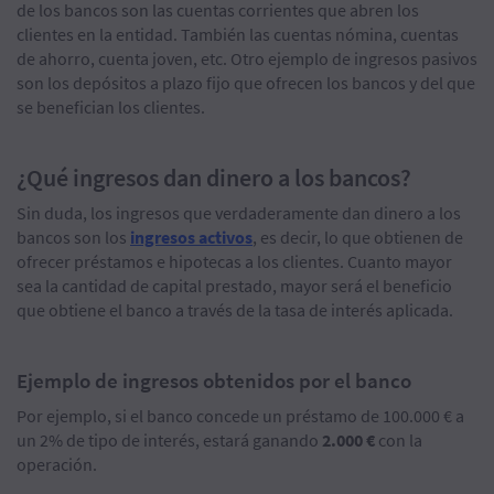
de los bancos son las cuentas corrientes que abren los
clientes en la entidad. También las cuentas nómina, cuentas
de ahorro, cuenta joven, etc. Otro ejemplo de ingresos pasivos
son los depósitos a plazo fijo que ofrecen los bancos y del que
se benefician los clientes.
¿Qué ingresos dan dinero a los bancos?
Sin duda, los ingresos que verdaderamente dan dinero a los
bancos son los
ingresos activos
, es decir, lo que obtienen de
ofrecer préstamos e hipotecas a los clientes. Cuanto mayor
sea la cantidad de capital prestado, mayor será el beneficio
que obtiene el banco a través de la tasa de interés aplicada.
Ejemplo de ingresos obtenidos por el banco
Por ejemplo, si el banco concede un préstamo de 100.000 € a
un 2% de tipo de interés, estará ganando
2.000 €
con la
operación.