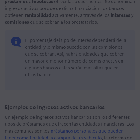
préstamos
e
hipotecas
ofrecidas a sus clientes. Se denominan
ingresos activos porque de dicha financiación los bancos
obtienen
rentabilidad
activamente, a través de los
intereses
y
comisiones
que se cobran a los prestatarios.
El porcentaje del tipo de interés dependerá de la
entidad, y lo mismo sucede con las comisiones
que se cobran. Así, habrá entidades que cobren
un mayor o menor número de comisiones, y en
algunos bancos estas serán más altas que en
otros bancos.
Ejemplos de ingresos activos bancarios
Un ejemplo de ingresos activos bancarios son los diferentes
tipos de préstamos que ofrecen las entidades financieras. Los
más comunes son los
préstamos personales que pueden
tener como finalidad la compra de un vehículo
, la reforma de