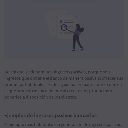
De ahí que se denominen ingresos pasivos, porque son
ingresos que obtiene el banco de manera pasiva al ofrecer sus
productos habituales, es decir, sin hacer más esfuerzo que en
el que se incurrió inicialmente al crear estos productos y
ponerlos a disposición de los clientes.
Ejemplos de ingresos pasivos bancarios
El ejemplo más habitual de la generación de ingresos pasivos