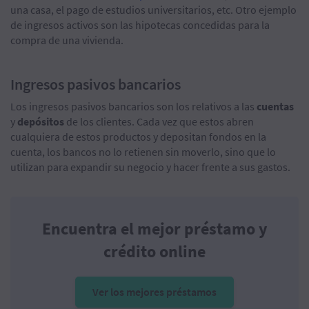
una casa, el pago de estudios universitarios, etc. Otro ejemplo
de ingresos activos son las hipotecas concedidas para la
compra de una vivienda.
Ingresos pasivos bancarios
Los ingresos pasivos bancarios son los relativos a las
cuentas
y
depósitos
de los clientes. Cada vez que estos abren
cualquiera de estos productos y depositan fondos en la
cuenta, los bancos no lo retienen sin moverlo, sino que lo
utilizan para expandir su negocio y hacer frente a sus gastos.
Encuentra el mejor préstamo y
crédito online
Ver los mejores préstamos