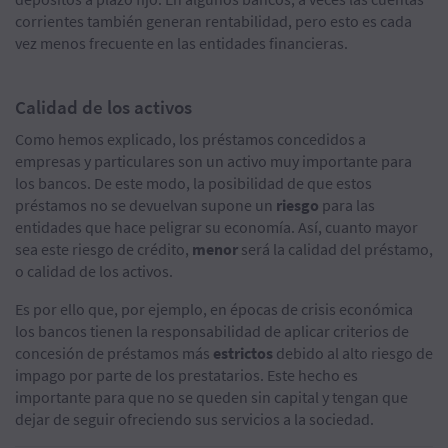
corrientes también generan rentabilidad, pero esto es cada
vez menos frecuente en las entidades financieras.
Calidad de los activos
Como hemos explicado, los préstamos concedidos a
empresas y particulares son un activo muy importante para
los bancos. De este modo, la posibilidad de que estos
préstamos no se devuelvan supone un
riesgo
para las
entidades que hace peligrar su economía. Así, cuanto mayor
sea este riesgo de crédito,
menor
será la calidad del préstamo,
o calidad de los activos.
Es por ello que, por ejemplo, en épocas de crisis económica
los bancos tienen la responsabilidad de aplicar criterios de
concesión de préstamos más
estrictos
debido al alto riesgo de
impago por parte de los prestatarios. Este hecho es
importante para que no se queden sin capital y tengan que
dejar de seguir ofreciendo sus servicios a la sociedad.