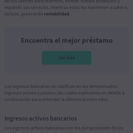
de sus clientes para invertirlo, ofrecer nuevos productos y
expandir sus servicios, mientras estos los mantienen a salvo e,
incluso, generando
rentabilidad
.
Encuentra el mejor préstamo
Ver lista
Los ingresos bancarios se clasifican en los denominados
ingresos activos y pasivos, los cuales explicamos en detalle a
continuación para entender la diferencia entre ellos.
Ingresos activos bancarios
Los ingresos activos bancarios son los que provienen de los