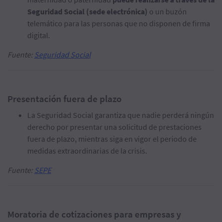
Seguridad Social (sede electrónica)
o un buzón
telemático para las personas que no disponen de firma
digital.
Fuente:
Seguridad Social
Presentación fuera de plazo
La Seguridad Social garantiza que nadie perderá ningún
derecho por presentar una solicitud de prestaciones
fuera de plazo, mientras siga en vigor el periodo de
medidas extraordinarias de la crisis.
Fuente:
SEPE
Moratoria de cotizaciones para empresas y