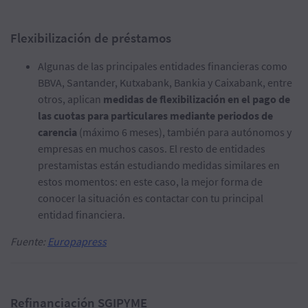
Flexibilización de préstamos
Algunas de las principales entidades financieras como
BBVA, Santander, Kutxabank, Bankia y Caixabank, entre
otros, aplican
medidas de flexibilización en el pago de
las cuotas para particulares mediante periodos de
carencia
(máximo 6 meses), también para autónomos y
empresas en muchos casos. El resto de entidades
prestamistas están estudiando medidas similares en
estos momentos: en este caso, la mejor forma de
conocer la situación es contactar con tu principal
entidad financiera.
Fuente:
Europapress
Refinanciación SGIPYME