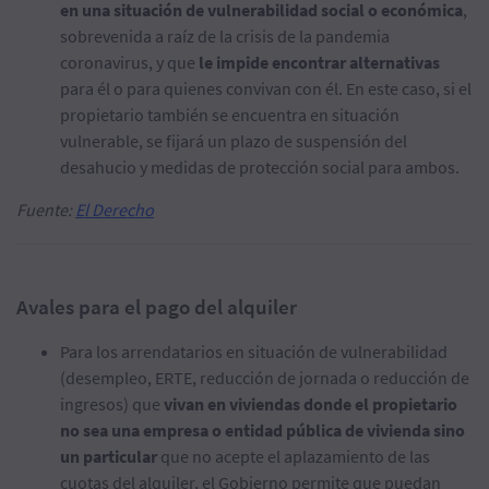
en una situación de vulnerabilidad social o económica
,
sobrevenida a raíz de la crisis de la pandemia
coronavirus, y que
le impide encontrar alternativas
para él o para quienes convivan con él. En este caso, si el
propietario también se encuentra en situación
vulnerable, se fijará un plazo de suspensión del
desahucio y medidas de protección social para ambos.
Fuente:
El Derecho
Avales para el pago del alquiler
Para los arrendatarios en situación de vulnerabilidad
(desempleo, ERTE, reducción de jornada o reducción de
ingresos) que
vivan en viviendas donde el propietario
no sea una empresa o entidad pública de vivienda sino
un particular
que no acepte el aplazamiento de las
cuotas del alquiler, el Gobierno permite que puedan