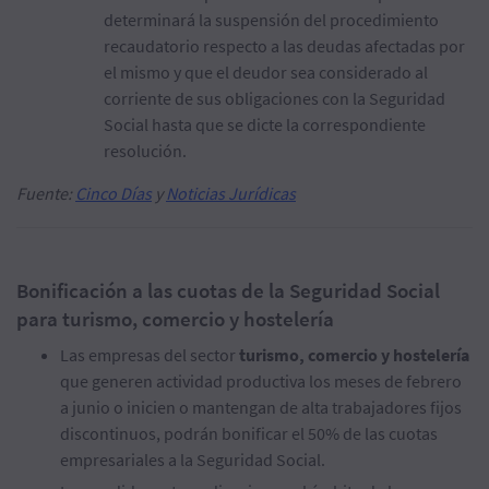
determinará la suspensión del procedimiento
recaudatorio respecto a las deudas afectadas por
el mismo y que el deudor sea considerado al
corriente de sus obligaciones con la Seguridad
Social hasta que se dicte la correspondiente
resolución.
Fuente:
Cinco Días
y
Noticias Jurídicas
Bonificación a las cuotas de la Seguridad Social
para turismo, comercio y hostelería
Las empresas del sector
turismo, comercio y hostelería
que generen actividad productiva los meses de febrero
a junio o inicien o mantengan de alta trabajadores fijos
discontinuos, podrán bonificar el 50% de las cuotas
empresariales a la Seguridad Social.