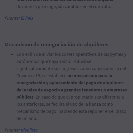
durante la prórroga, sin cambios en el contrato.
Fuente:
El Pais
Mecanismo de renegociación de alquileres
Con el fin de aliviar los costes operativos de las pymes y
autónomos que hayan visto reducirse
significativamente sus ingresos como consecuencia del
Covidien-19, se establece
un mecanismo para la
renegociación y aplazamiento del pago de alquileres
de locales de negocio a grandes tenedores o empresas
públicas
. En caso de que el propietario sea diferente a
los anteriores, se facilita el uso de la fianza como
mecanismo de pago, habiendo esta reponer en el plazo
de un año.
Fuente:
Idealista