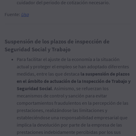
cuidador del periodo de cotización necesario.
Fuente:
Uso
Suspensión de los plazos de inspección de
Seguridad Social y Trabajo
Para facilitar el ajuste de la economía a la situación
actual y proteger el empleo se han adoptado diferentes
medidas, entre las que destaca
la suspensión de plazos
en el ámbito de actuación de la Inspección de Trabajo y
Seguridad Social
. Asimismo, se refuerzan los
mecanismos de control y sanción para evitar
comportamientos fraudulentos en la percepción de las
prestaciones, realizándose las limitaciones y
estableciéndose una responsabilidad empresarial que
implica la devolución por parte de la empresa de las
prestaciones indebidamente percibidas por los sus