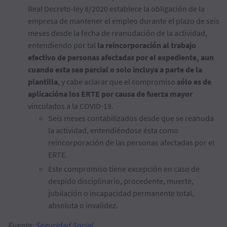
Real Decreto-ley 8/2020 establece la obligación de la
empresa de mantener el empleo durante el plazo de seis
meses desde la fecha de reanudación de la actividad,
entendiendo por tal
la reincorporación al trabajo
efectivo de personas afectadas por el expediente, aun
cuando esta sea parcial o solo incluya a parte de la
plantilla
, y cabe aclarar que el compromiso
sólo es de
aplicación
a los ERTE por causa de fuerza mayor
vinculados a la COVID-19.
Seis meses contabilizados desde que se reanuda
la actividad, entendiéndose ésta como
reincorporación de las personas afectadas por el
ERTE.
Este compromiso tiene excepción en caso de
despido disciplinario, procedente, muerte,
jubilación o incapacidad permanente total,
absoluta o invalidez.
Fuente:
Seguridad Social