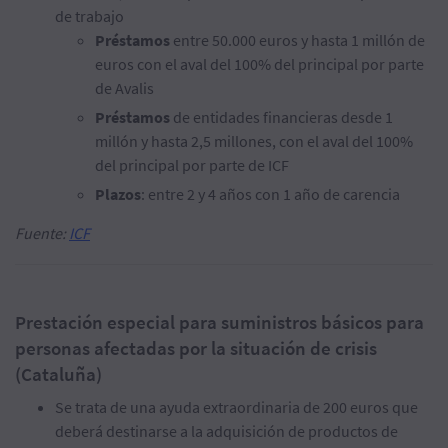
de trabajo
Préstamos
entre 50.000 euros y hasta 1 millón de
euros con el aval del 100% del principal por parte
de Avalis
Préstamos
de entidades financieras desde 1
millón y hasta 2,5 millones, con el aval del 100%
del principal por parte de ICF
Plazos
: entre 2 y 4 años con 1 año de carencia
Fuente:
ICF
Prestación especial para suministros básicos para
personas afectadas por la situación de crisis
(Cataluña)
Se trata de una ayuda extraordinaria de 200 euros que
deberá destinarse a la adquisición de productos de