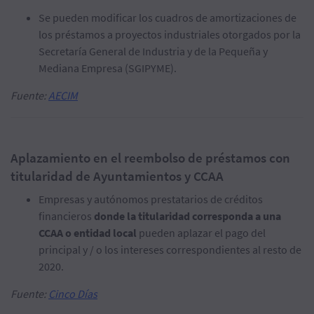
Se pueden modificar los cuadros de amortizaciones de
los préstamos a proyectos industriales otorgados por la
Secretaría General de Industria y de la Pequeña y
Mediana Empresa (SGIPYME).
Fuente:
AECIM
Aplazamiento en el reembolso de préstamos con
titularidad de Ayuntamientos y CCAA
Empresas y autónomos prestatarios de créditos
financieros
donde la titularidad corresponda a una
CCAA o entidad local
pueden aplazar el pago del
principal y / o los intereses correspondientes al resto de
2020.
Fuente:
Cinco Días