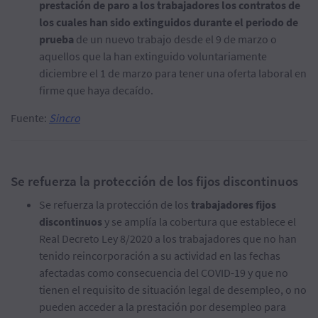
prestación de paro a los trabajadores los contratos de
los cuales han sido extinguidos durante el periodo de
prueba
de un nuevo trabajo desde el 9 de marzo o
aquellos que la han extinguido voluntariamente
diciembre el 1 de marzo para tener una oferta laboral en
firme que haya decaído.
Fuente:
Sincro
Se refuerza la protección de los fijos discontinuos
Se refuerza la protección de los
trabajadores fijos
discontinuos
y se amplía la cobertura que establece el
Real Decreto Ley 8/2020 a los trabajadores que no han
tenido reincorporación a su actividad en las fechas
afectadas como consecuencia del COVID-19 y que no
tienen el requisito de situación legal de desempleo, o no
pueden acceder a la prestación por desempleo para