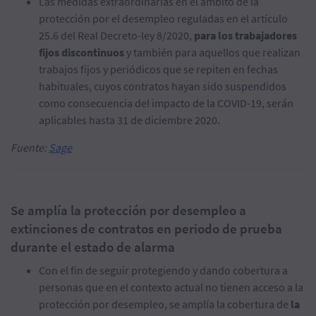
Las medidas extraordinarias en el ámbito de la
protección por el desempleo reguladas en el artículo
25.6 del Real Decreto-ley 8/2020,
para los trabajadores
fijos discontinuos
y también para aquellos que realizan
trabajos fijos y periódicos que se repiten en fechas
habituales, cuyos contratos hayan sido suspendidos
como consecuencia del impacto de la COVID-19, serán
aplicables hasta 31 de diciembre 2020.
Fuente:
Sage
Se amplía la protección por desempleo a
extinciones de contratos en periodo de prueba
durante el estado de alarma
Con el fin de seguir protegiendo y dando cobertura a
personas que en el contexto actual no tienen acceso a la
protección por desempleo, se amplía la cobertura de
la