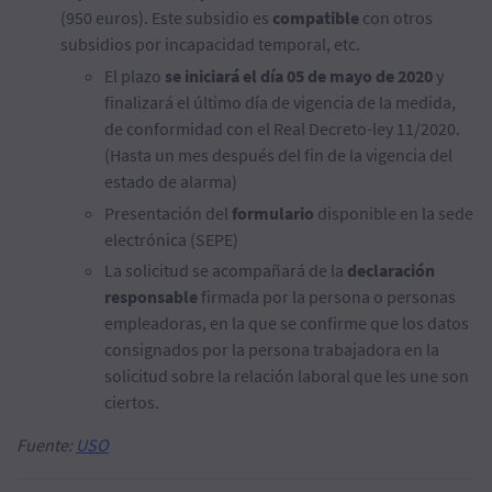
(950 euros). Este subsidio es
compatible
con otros
subsidios por incapacidad temporal, etc.
El plazo
se iniciará el día 05 de mayo de 2020
y
finalizará el último día de vigencia de la medida,
de conformidad con el Real Decreto-ley 11/2020.
(Hasta un mes después del fin de la vigencia del
estado de alarma)
Presentación del
formulario
disponible en la sede
electrónica (SEPE)
La solicitud se acompañará de la
declaración
responsable
firmada por la persona o personas
empleadoras, en la que se confirme que los datos
consignados por la persona trabajadora en la
solicitud sobre la relación laboral que les une son
ciertos.
Fuente:
USO