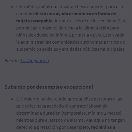
Los niños y niñas que tuvieran beca comedor para este
curso
recibirán una ayuda económica en forma de
tarjeta recargable
durante el cierre de los colegios. Esto
permite garantizar el derecho a la alimentación para
niños de educación infantil, primaria y ESO. Esta ayuda
la administran las comunidades autónomas a través de
sus servicios sociales y entidades públicas municipales.
Fuente:
La Vanguardia
Subsidio por desempleo excepcional
El Gobierno ha decretado que aquellas personas a las
que se les haya acabado el contrato laboral de
determinada duración (temporales, mínimo 2 meses)
mientras dure el estado de alarma, y aunque no tengan
derecho a prestación por desempleo,
recibirán un