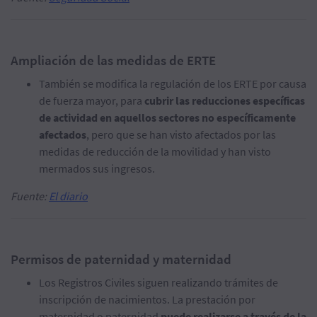
Ampliación de las medidas de ERTE
También se modifica la regulación de los ERTE por causa
de fuerza mayor, para
cubrir las reducciones específicas
de actividad en aquellos sectores no específicamente
afectados
, pero que se han visto afectados por las
medidas de reducción de la movilidad y han visto
mermados sus ingresos.
Fuente:
El diario
Permisos de paternidad y maternidad
Los Registros Civiles siguen realizando trámites de
inscripción de nacimientos. La prestación por
maternidad o paternidad
puede realizarse a través de la