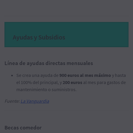
Ayudas y Subsidios
Línea de ayudas directas mensuales
Se crea una ayuda de
900 euros al mes máximo
y hasta
el 100% del principal, y
200 euros
al mes para gastos de
mantenimiento o suministros.
Fuente:
La Vanguardia
Becas comedor