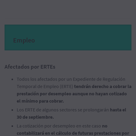
Empleo
Afectados por ERTEs
Todos los afectados por un Expediente de Regulación
Temporal de Empleo (ERTE)
tendrán derecho a cobrar la
prestación por desempleo aunque no hayan cotizado
el mínimo para cobrar.
Los ERTE de algunos sectores se prolongarán
hasta el
30 de septiembre.
La cotización por desempleo en este caso
no
contabilizará en el cálculo de futuras prestaciones por