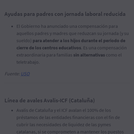
Ayudas para padres con jornada laboral reducida
El Gobierno ha anunciado una compensación para
aquellos padres y madres que reduzcan su jornada (y su
sueldo)
para atender a los hijos durante el periodo de
cierre de los centros educativos
. Es una compensación
extraordinaria para familias
sin alternativas
como el
teletrabajo.
Fuente:
USO
Línea de avales Avalis-ICF (Cataluña)
Avalis de Cataluña y el ICF avalan el 100% de los
préstamos de las entidades financieras con el fin de
cubrir las necesidades de liquidez de las pymes
catalanas, si se comprometen a mantener los puestos