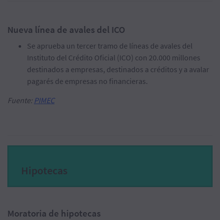
Nueva línea de avales del ICO
Se aprueba un tercer tramo de líneas de avales del
Instituto del Crédito Oficial (ICO) con 20.000 millones
destinados a empresas, destinados a créditos y a avalar
pagarés de empresas no financieras.
Fuente:
PIMEC
Hipotecas
Moratoria de hipotecas