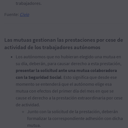
trabajadores.
Fuente:
Civio
Las mutuas gestionan las prestaciones por cese de
actividad de los trabajadores autónomos
Los autónomos que no hubieran elegido una mutua en
su día, deberán, para causar derecho a esta prestación,
presentar la solicitud ante una mutua colaboradora
con la Seguridad Social
. Esto significa que desde ese
momento se entenderá que el autónomo elige esa
mutua con efectos del primer día del mes en que se
cause el derecho a la prestación extraordinaria por cese
de actividad.
Junto con la solicitud de la prestación, deberán
formalizar la correspondiente adhesión con dicha
mutua.