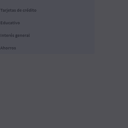
Tarjetas de crédito
Educativo
Interés general
Ahorros