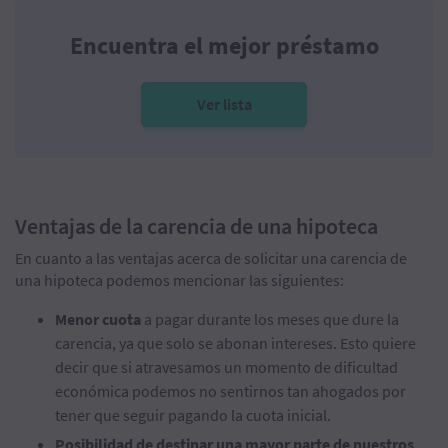
Encuentra el mejor préstamo
Ver lista
Ventajas de la carencia de una hipoteca
En cuanto a las ventajas acerca de solicitar una carencia de
una hipoteca podemos mencionar las siguientes:
Menor cuota
a pagar durante los meses que dure la
carencia, ya que solo se abonan intereses. Esto quiere
decir que si atravesamos un momento de dificultad
económica podemos no sentirnos tan ahogados por
tener que seguir pagando la cuota inicial.
Posibilidad de destinar una mayor parte de nuestros