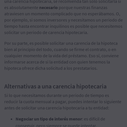
una carencia hipotecaria, se recomienda tan solo solicitarla si
es absolutamente
necesario
porque nuestras finanzas
atraviesen un momento complicado que no esperábamos. O,
por ejemplo, si somos inversores y necesitamos un periodo de
tiempo hasta encontrar inquilinos es posible que necesitemos
solicitar un periodo de carencia hipotecaria.
Por su parte, es posible solicitar una carencia de la hipoteca
bien al principio del todo, cuando se firme el contrato, o en
cualquier momento de la vida del préstamo. Eso sí, conviene
informarse acerca de si la entidad con quien tenemos la
hipoteca ofrece dicha solicitud a los prestatarios.
Alternativas a una carencia hipotecaria
Si lo que necesitamos durante un periodo de tiempo es
reducir la cuota mensual a pagar, puedes intentar lo siguiente
antes de solicitar una carencia hipotecaria a tu entidad:
Negociar un tipo de interés menor
: es difícil de
conseguir, pero siempre se puede intentar.