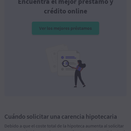
Encuentra el mejor préstamo y
crédito online
Ver los mejores préstamos
Cuándo solicitar una carencia hipotecaria
Debido a que el coste total de la hipoteca aumenta al solicitar