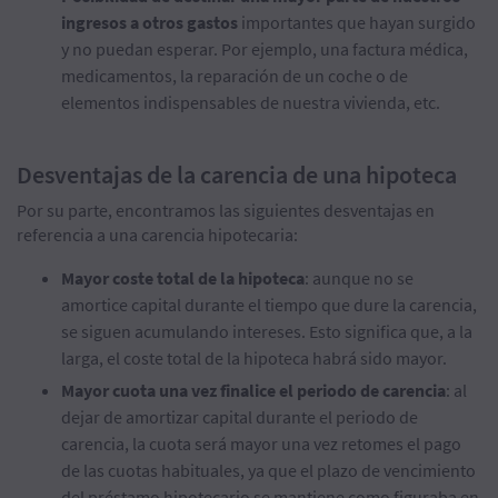
ingresos a otros gastos
importantes que hayan surgido
y no puedan esperar. Por ejemplo, una factura médica,
medicamentos, la reparación de un coche o de
elementos indispensables de nuestra vivienda, etc.
Desventajas de la carencia de una hipoteca
Por su parte, encontramos las siguientes desventajas en
referencia a una carencia hipotecaria:
Mayor coste total de la hipoteca
: aunque no se
amortice capital durante el tiempo que dure la carencia,
se siguen acumulando intereses. Esto significa que, a la
larga, el coste total de la hipoteca habrá sido mayor.
Mayor cuota una vez finalice el periodo de carencia
: al
dejar de amortizar capital durante el periodo de
carencia, la cuota será mayor una vez retomes el pago
de las cuotas habituales, ya que el plazo de vencimiento
del préstamo hipotecario se mantiene como figuraba en