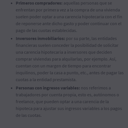
Primeros compradores:
aquellas personas que se
enfrentan por primera vez a la compra de una vivienda
suelen poder optar a una carencia hipotecaria con el fin
de reponerse ante dicho gasto y poder continuar con el
pago de las cuotas establecidas.
Inversores inmobiliarios:
por su parte, las entidades
financieras suelen conceder la posibilidad de solicitar
una carencia hipotecaria a inversores que deciden
comprar viviendas para alquilarlas, por ejemplo. Así,
cuentan con un margen de tiempo para encontrar
inquilinos, poder la casa a punto, etc., antes de pagar las
cuotas a la entidad prestamista.
Personas con ingresos variables:
nos referimos a
trabajadores por cuenta propia, esto es, autónomos o
freelance, que pueden optar a una carencia de la
hipoteca para ajustar sus ingresos variables a los pagos
de las cuotas.