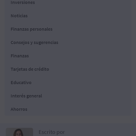
Inversiones
Noticias
Finanzas personales
Consejos y sugerencias
Finanzas
Tarjetas de crédito
Educativo
Interés general
Ahorros
Escrito por