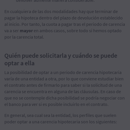
En cualquiera de las dos modalidades hay que terminar de
pagar la hipoteca dentro del plazo de devolución establecido
al inicio. Por tanto, la cuota a pagar tras el periodo de carencia
va a ser
mayor
en ambos casos, sobre todo si hemos optado
por la carencia total.
Quién puede solicitarla y cuándo se puede
optar a ella
La posibilidad de optar a un periodo de carencia hipotecaria
varía de una entidad a otra, por lo que conviene estudiar bien
el contrato antes de firmarlo para saber si la solicitud de una
carencia se encuentra en alguna de las cláusulas. En caso de
que no se contemple dicha posibilidad se podría negociar con
el banco para ver si es posible incluirlo en el contrato.
En general, sea cual sea la entidad, los perfiles que suelen
poder optar a una carencia hipotecaria son los siguientes: