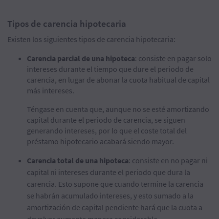
Tipos de carencia hipotecaria
Existen los siguientes tipos de carencia hipotecaria:
Carencia parcial de una hipoteca
: consiste en pagar solo
intereses durante el tiempo que dure el periodo de
carencia, en lugar de abonar la cuota habitual de capital
más intereses.
Téngase en cuenta que, aunque no se esté amortizando
capital durante el periodo de carencia, se siguen
generando intereses, por lo que el coste total del
préstamo hipotecario acabará siendo mayor.
Carencia total de una hipoteca
: consiste en no pagar ni
capital ni intereses durante el periodo que dura la
carencia. Esto supone que cuando termine la carencia
se habrán acumulado intereses, y esto sumado a la
amortización de capital pendiente hará que la cuota a
devolver aumente manera considerable.