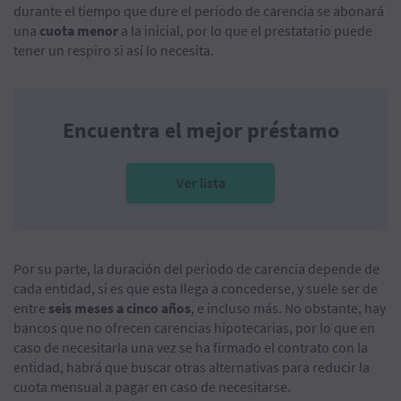
durante el tiempo que dure el periodo de carencia se abonará
una
cuota menor
a la inicial, por lo que el prestatario puede
tener un respiro si así lo necesita.
Encuentra el mejor préstamo
Ver lista
Por su parte, la duración del periodo de carencia depende de
cada entidad, si es que esta llega a concederse, y suele ser de
entre
seis meses a cinco años
, e incluso más. No obstante, hay
bancos que no ofrecen carencias hipotecarias, por lo que en
caso de necesitarla una vez se ha firmado el contrato con la
entidad, habrá que buscar otras alternativas para reducir la
cuota mensual a pagar en caso de necesitarse.